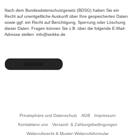
Nach dem Bundesdatenschutzgesetz (BDSG) haben Sie ein
Recht auf unentgeltliche Auskunft über Ihre gespeicherten Daten
sowie ggf. ein Recht auf Berichtigung, Sperrung oder Löschung
dieser Daten. Fragen können Sie z.B. über die folgende E-Mail-
Adresse stellen: info@wokke.de
ZURÜCK
Privatsphäre und Datenschutz
AGB
Impressum
Kontaktiere uns
Versand- & Zahlungsbedingungen
Widerrufsrecht & Muster-Widerrufsformular