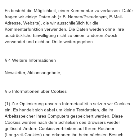
Es besteht die Möglichkeit, einen Kommentar zu verfassen. Dafür
fragen wir einige Daten ab (z.B. Namen/Pseudonym, E-Mail-
Adresse, Website), die wir ausschließlich für die
Kommentarfunktion verwenden. Die Daten werden ohne Ihre
ausdrückliche Einwilligung nicht zu einem anderen Zweck
verwendet und nicht an Dritte weitergegeben.
§ 4 Weitere Informationen
Newsletter, Aktionsangebote,
§ 5 Informationen über Cookies
(1) Zur Optimierung unseres Internetauftritts setzen wir Cookies
ein. Es handelt sich dabei um kleine Textdateien, die im
Arbeitsspeicher Ihres Computers gespeichert werden. Diese
Cookies werden nach dem Schließen des Browsers wieder
gelöscht. Andere Cookies verbleiben auf Ihrem Rechner
(Langzeit-Cookies) und erkennen ihn beim nächsten Besuch