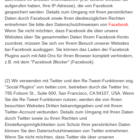
aufgerufen haben, Ihre IP-Adresse), die von Facebook
gespeichert werden. Details zum Umgang mit Ihren persönlichen
Daten durch Facebook sowie Ihren diesbezüglichen Rechten
entnehmen Sie bitte den Datenschutzhinweisen von
Facebook
.
Wenn Sie nicht möchten, dass Facebook die über unsere
Websites über Sie gesammelten Daten Ihrem Facebook-Konto
zuordnet, müssen Sie sich vor Ihrem Besuch unserer Websites
bei Facebook ausloggen. Sie können das Laden der Facebook
Plugins auch mit Add-Ons für Ihren Browser komplett verhindern,
z.B. mit dem "
Facebook Blocker
" (Facebook).
(2) Wir verwenden mit Twitter und den Re-Tweet-Funktionen sog.
"
Social Plugins
" von twitter.com, betrieben durch die Twitter Inc.
795 Folsom St., Suite 600, San Francisco, CA 94107, USA. Wenn
Sie die Re-Tweet Funktionen nutzen, werden die von Ihnen
besuchten Websites Dritten bekanntgegeben und mit Ihrem
Twitter-Account verbunden. Details zum Umgang mit Ihren Daten
durch Twitter sowie zu Ihren Rechten und
Einstellungsmöglichkeiten zum Schutz Ihrer persönlichen Daten
können Sie den Datenschutzhinweisen von Twitter entnehmen.
Wenn Sie nicht möchten, dass Twitter die über unseren