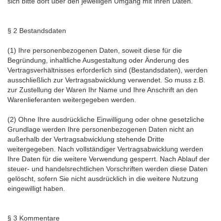
sich bitte dort über den jeweiligen Umgang mit Ihren Daten.
§ 2 Bestandsdaten
(1) Ihre personenbezogenen Daten, soweit diese für die
Begründung, inhaltliche Ausgestaltung oder Änderung des
Vertragsverhältnisses erforderlich sind (Bestandsdaten), werden
ausschließlich zur Vertragsabwicklung verwendet. So muss z.B.
zur Zustellung der Waren Ihr Name und Ihre Anschrift an den
Warenlieferanten weitergegeben werden.
(2) Ohne Ihre ausdrückliche Einwilligung oder ohne gesetzliche
Grundlage werden Ihre personenbezogenen Daten nicht an
außerhalb der Vertragsabwicklung stehende Dritte
weitergegeben. Nach vollständiger Vertragsabwicklung werden
Ihre Daten für die weitere Verwendung gesperrt. Nach Ablauf der
steuer- und handelsrechtlichen Vorschriften werden diese Daten
gelöscht, sofern Sie nicht ausdrücklich in die weitere Nutzung
eingewilligt haben.
§ 3 Kommentare