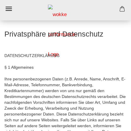
Privatsphäre und Datenschutz
DATENSCHUTZERKLÄRUNG
§ 1 Allgemeines
Ihre personenbezogenen Daten (z.B. Anrede, Name, Anschrift, E-
Mail-Adresse, Telefonnummer, Bankverbindung,
Kreditkartennummer) werden von uns nur gemäß den
Bestimmungen des deutschen Datenschutzrechts verarbeitet. Die
nachfolgenden Vorschriften informieren Sie über Art, Umfang und
Zweck der Erhebung, Verarbeitung und Nutzung
personenbezogener Daten. Diese Datenschutzerklärung bezieht
sich nur auf unsere Websites. Falls Sie über Links auf unseren
Seiten auf andere Seiten weitergeleitet werden, informieren Sie