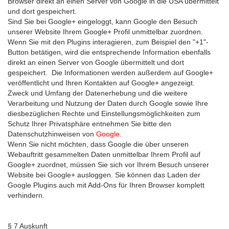
Browser direkt an einen Server von Google in die USA übermittelt
und dort gespeichert.
Sind Sie bei Google+ eingeloggt, kann Google den Besuch
unserer Website Ihrem Google+ Profil unmittelbar zuordnen.
Wenn Sie mit den Plugins interagieren, zum Beispiel den "+1"-
Button betätigen, wird die entsprechende Information ebenfalls
direkt an einen Server von Google übermittelt und dort
gespeichert. Die Informationen werden außerdem auf Google+
veröffentlicht und Ihren Kontakten auf Google+ angezeigt.
Zweck und Umfang der Datenerhebung und die weitere
Verarbeitung und Nutzung der Daten durch Google sowie Ihre
diesbezüglichen Rechte und Einstellungsmöglichkeiten zum
Schutz Ihrer Privatsphäre entnehmen Sie bitte den
Datenschutzhinweisen von
Google.
Wenn Sie nicht möchten, dass Google die über unseren
Webauftritt gesammelten Daten unmittelbar Ihrem Profil auf
Google+ zuordnet, müssen Sie sich vor Ihrem Besuch unserer
Website bei Google+ ausloggen. Sie können das Laden der
Google Plugins auch mit Add-Ons für Ihren Browser komplett
verhindern.
§ 7 Auskunft