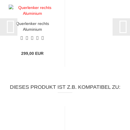
Querlenker rechts
Aluminium
299,00 EUR
DIESES PRODUKT IST Z.B. KOMPATIBEL ZU: