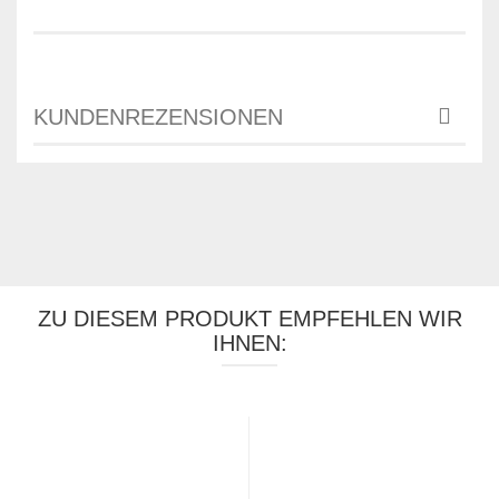
KUNDENREZENSIONEN
ZU DIESEM PRODUKT EMPFEHLEN WIR
IHNEN: