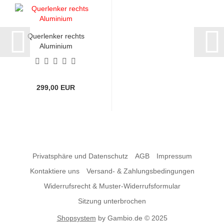
Querlenker rechts
Aluminium
299,00 EUR
Privatsphäre und Datenschutz
AGB
Impressum
Kontaktiere uns
Versand- & Zahlungsbedingungen
Widerrufsrecht & Muster-Widerrufsformular
Sitzung unterbrochen
Shopsystem
by Gambio.de © 2025