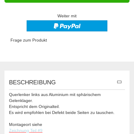
Weiter mit
Frage zum Produkt
BESCHREIBUNG
Querlenker links aus Aluminium mit sphärischem
Gelenklager.
Entspricht dem Originalteil.
Es wird empfohlen bei Defekt beide Seiten zu tauschen.
Montageort siehe
Zeichnung Teil #9