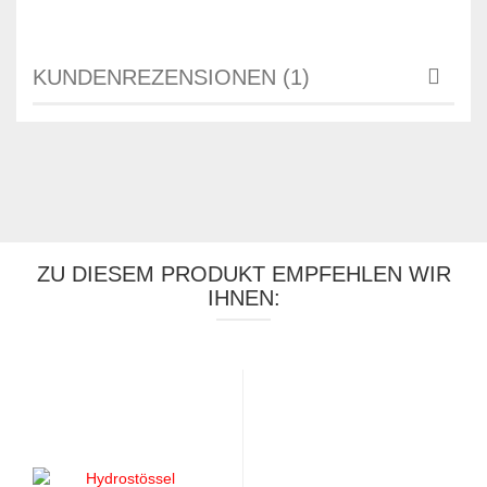
KUNDENREZENSIONEN (1)
ZU DIESEM PRODUKT EMPFEHLEN WIR
IHNEN: