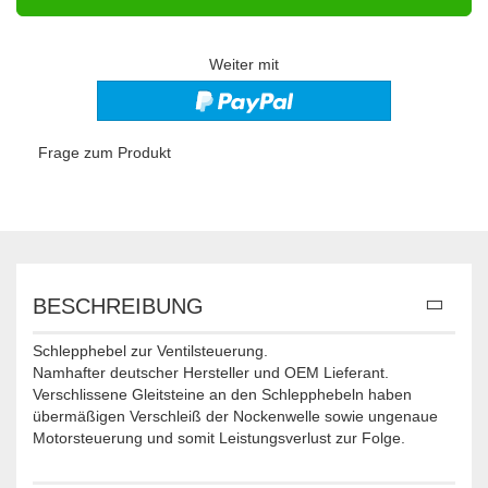
Weiter mit
Frage zum Produkt
BESCHREIBUNG
Schlepphebel zur Ventilsteuerung.
Namhafter deutscher Hersteller und OEM Lieferant.
Verschlissene Gleitsteine an den Schlepphebeln haben
übermäßigen Verschleiß der Nockenwelle sowie ungenaue
Motorsteuerung und somit Leistungsverlust zur Folge.