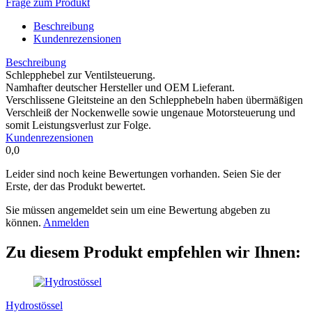
Frage zum Produkt
Beschreibung
Kundenrezensionen
Beschreibung
Schlepphebel zur Ventilsteuerung.
Namhafter deutscher Hersteller und OEM Lieferant.
Verschlissene Gleitsteine an den Schlepphebeln haben übermäßigen
Verschleiß der Nockenwelle sowie ungenaue Motorsteuerung und
somit Leistungsverlust zur Folge.
Kundenrezensionen
0,0
Leider sind noch keine Bewertungen vorhanden. Seien Sie der
Erste, der das Produkt bewertet.
Sie müssen angemeldet sein um eine Bewertung abgeben zu
können.
Anmelden
Zu diesem Produkt empfehlen wir Ihnen:
Hydrostössel