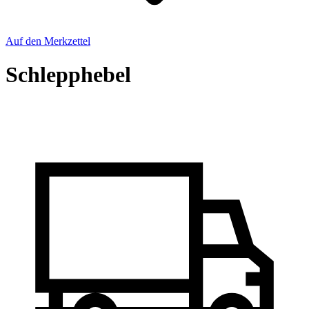
Auf den Merkzettel
Schlepphebel