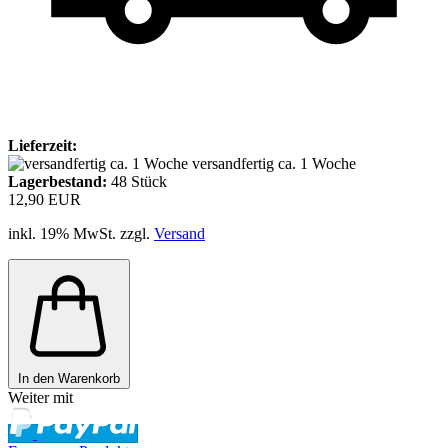
Lieferzeit:
versandfertig ca. 1 Woche
Lagerbestand:
48
Stück
12,90 EUR
inkl. 19% MwSt. zzgl.
Versand
In den Warenkorb
Weiter mit