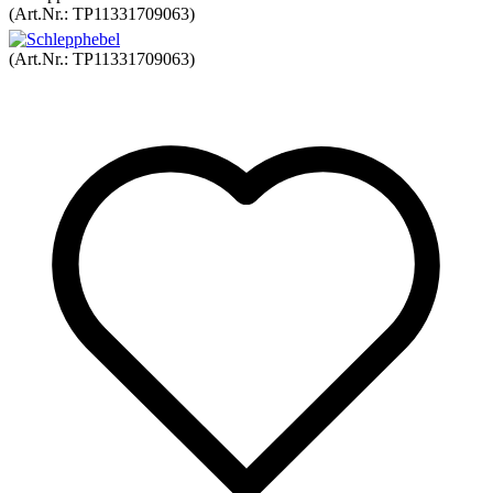
(Art.Nr.:
TP11331709063
)
(Art.Nr.:
TP11331709063
)