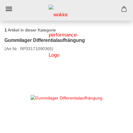
1
Artikel in dieser Kategorie
Gummilager Differentialaufhängung
(Art.Nr.:
RP33171090365
)