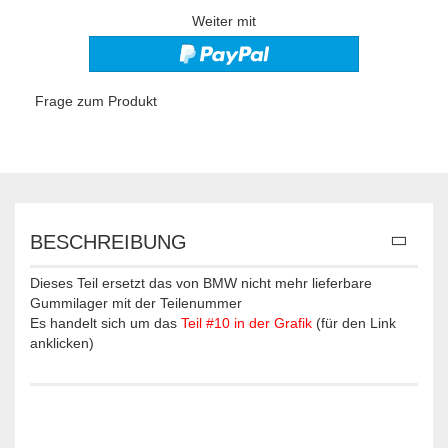
Weiter mit
Frage zum Produkt
BESCHREIBUNG
Dieses Teil ersetzt das von BMW nicht mehr lieferbare
Gummilager mit der Teilenummer
Es handelt sich um das
Teil #10 in der Grafik
(für den Link
anklicken)