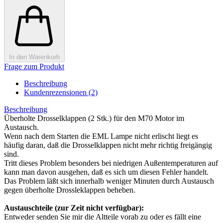
In den Warenkorb
Frage zum Produkt
Beschreibung
Kundenrezensionen (2)
Beschreibung
Überholte Drosselklappen (2 Stk.) für den M70 Motor im
Austausch.
Wenn nach dem Starten die EML Lampe nicht erlischt liegt es
häufig daran, daß die Drosselklappen nicht mehr richtig freigängig
sind.
Tritt dieses Problem besonders bei niedrigen Außentemperaturen auf
kann man davon ausgehen, daß es sich um diesen Fehler handelt.
Das Problem läßt sich innerhalb weniger Minuten durch Austausch
gegen überholte Drossleklappen beheben.
Austauschteile (zur Zeit nicht verfügbar):
Entweder senden Sie mir die Altteile vorab zu oder es fällt eine