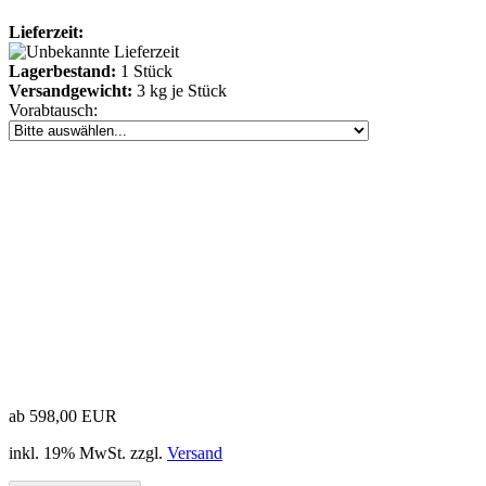
Lieferzeit:
Lagerbestand:
1
Stück
Versandgewicht:
3
kg je Stück
Vorabtausch:
ab 598,00 EUR
inkl. 19% MwSt. zzgl.
Versand