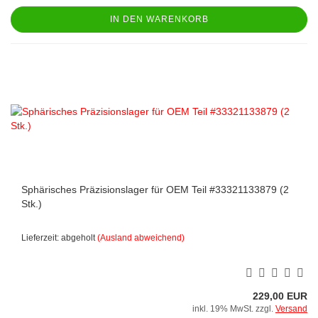
IN DEN WARENKORB
Sphärisches Präzisionslager für OEM Teil #33321133879 (2
Stk.)
Lieferzeit: abgeholt
(Ausland abweichend)
229,00 EUR
inkl. 19% MwSt. zzgl.
Versand