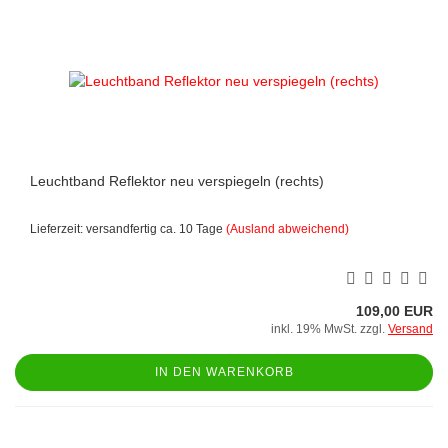
Leuchtband Reflektor neu verspiegeln (rechts)
Lieferzeit: versandfertig ca. 10 Tage
(Ausland abweichend)
109,00 EUR
inkl. 19% MwSt. zzgl.
Versand
IN DEN WARENKORB