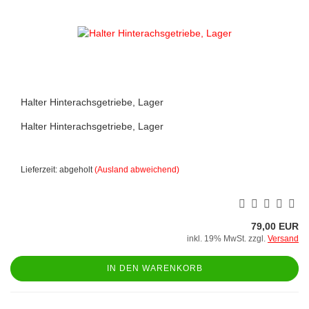
Halter Hinterachsgetriebe, Lager
Halter Hinterachsgetriebe, Lager
Lieferzeit: abgeholt
(Ausland abweichend)
79,00 EUR
inkl. 19% MwSt. zzgl.
Versand
IN DEN WARENKORB