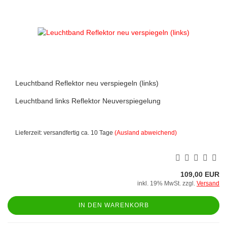
Leuchtband Reflektor neu verspiegeln (links)
Leuchtband links Reflektor Neuverspiegelung
Lieferzeit: versandfertig ca. 10 Tage
(Ausland abweichend)
109,00 EUR
inkl. 19% MwSt. zzgl.
Versand
IN DEN WARENKORB