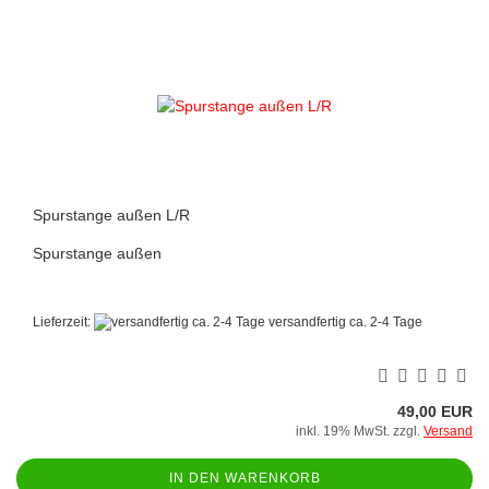
Spurstange außen L/R
Spurstange außen
Lieferzeit:
versandfertig ca. 2-4 Tage
49,00 EUR
inkl. 19% MwSt. zzgl.
Versand
IN DEN WARENKORB