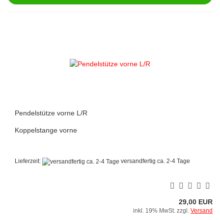
Pendelstütze vorne L/R
Koppelstange vorne
Lieferzeit:
versandfertig ca. 2-4 Tage
29,00 EUR
inkl. 19% MwSt. zzgl.
Versand