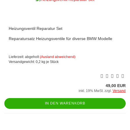
Heizungsventil Reparatur Set
Reparatursatz Heizungsventile für diverse BMW Modelle
Lieferzeit: abgeholt
(Ausland abweichend)
Versandgewicht:
0,2
kg je Stück
49,00 EUR
inkl. 19% MwSt. zzgl.
Versand
IN DEN WARENKORB