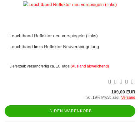
Leuchtband Reflektor neu verspiegeln (links)
Leuchtband links Reflektor Neuverspiegelung
Lieferzeit: versandfertig ca. 10 Tage
(Ausland abweichend)
109,00 EUR
inkl. 19% MwSt. zzgl.
Versand
IN DEN WARENKORB