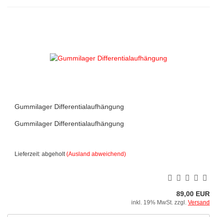
Gummilager Differentialaufhängung
Gummilager Differentialaufhängung
Lieferzeit: abgeholt
(Ausland abweichend)
89,00 EUR
inkl. 19% MwSt. zzgl.
Versand