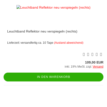
Leuchtband Reflektor neu verspiegeln (rechts)
Lieferzeit: versandfertig ca. 10 Tage
(Ausland abweichend)
109,00 EUR
inkl. 19% MwSt. zzgl.
Versand
IN DEN WARENKORB