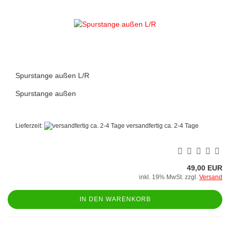
Spurstange außen L/R
Spurstange außen
Lieferzeit:
versandfertig ca. 2-4 Tage
49,00 EUR
inkl. 19% MwSt. zzgl.
Versand
IN DEN WARENKORB