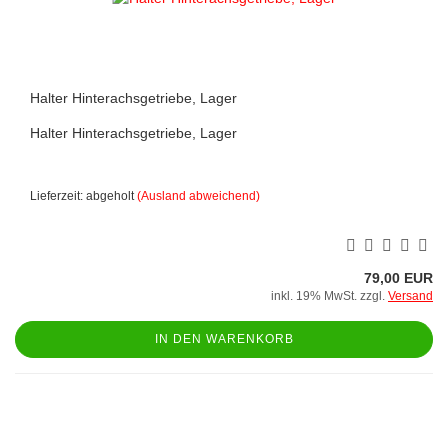
Halter Hinterachsgetriebe, Lager
Halter Hinterachsgetriebe, Lager
Lieferzeit: abgeholt
(Ausland abweichend)
79,00 EUR
inkl. 19% MwSt. zzgl.
Versand
IN DEN WARENKORB