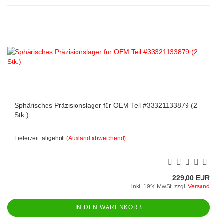
Sphärisches Präzisionslager für OEM Teil #33321133879 (2
Stk.)
Lieferzeit: abgeholt
(Ausland abweichend)
229,00 EUR
inkl. 19% MwSt. zzgl.
Versand
IN DEN WARENKORB