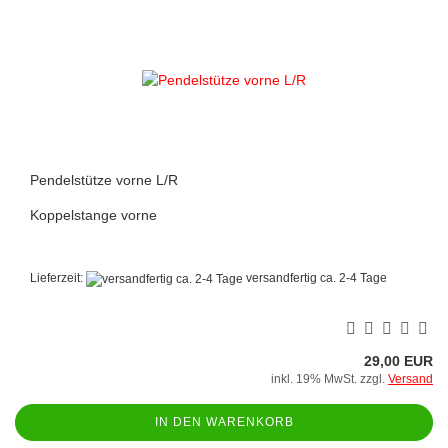
Pendelstütze vorne L/R
Koppelstange vorne
Lieferzeit:
versandfertig ca. 2-4 Tage
29,00 EUR
inkl. 19% MwSt. zzgl.
Versand
IN DEN WARENKORB